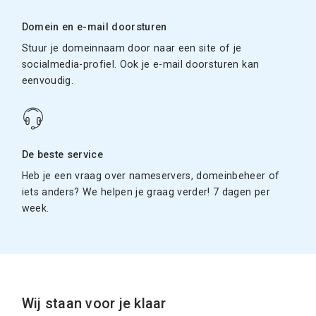
Domein en e-mail doorsturen
Stuur je domeinnaam door naar een site of je
socialmedia-profiel. Ook je e-mail doorsturen kan
eenvoudig.
De beste service
Heb je een vraag over nameservers, domeinbeheer of
iets anders? We helpen je graag verder! 7 dagen per
week.
Wij staan voor je klaar