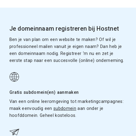
Je domeinnaam registreren bij Hostnet
Ben je van plan om een website te maken? Of wil je
professioneel mailen vanuit je eigen naam? Dan heb je
een domeinnaam nodig. Registreer ‘m nu en zet je
eerste stap naar een succesvolle (online) onderneming.
Gratis subdomein(en) aanmaken
Van een online leeromgeving tot marketingcampagnes:
maak eenvoudig een
subdomein
aan onder je
hoofddomein. Geheel kosteloos.