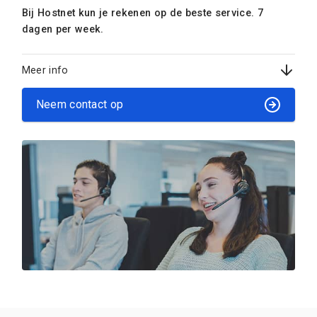
Bij Hostnet kun je rekenen op de beste service. 7
dagen per week.
Meer info
Neem contact op