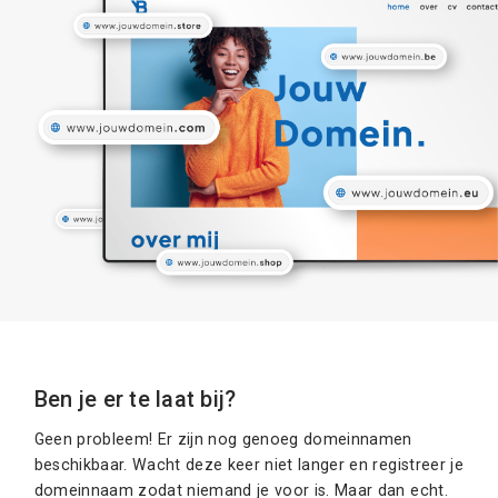
Ben je er te laat bij?
Geen probleem! Er zijn nog genoeg domeinnamen
beschikbaar. Wacht deze keer niet langer en registreer je
domeinnaam zodat niemand je voor is. Maar dan echt.